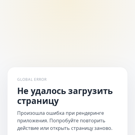
GLOBAL ERROR
Не удалось загрузить
страницу
Произошла ошибка при рендеринге
приложения. Попробуйте повторить
действие или открыть страницу заново.